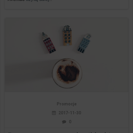
Promocje
2017-11-30
0