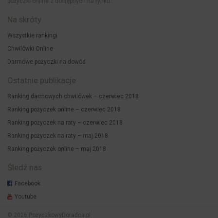
pożyczki online z dostępnych na rynku.
Na skróty
Wszystkie rankingi
Chwilówki Online
Darmowe pożyczki na dowód
Ostatnie publikacje
Ranking darmowych chwilówek – czerwiec 2018
Ranking pożyczek online – czerwiec 2018
Ranking pożyczek na raty – czerwiec 2018
Ranking pożyczek na raty – maj 2018
Ranking pożyczek online – maj 2018
Śledź nas
Facebook
Youtube
© 2026 PożyczkowyDoradca.pl