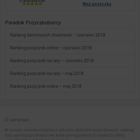
Weź pożyczkę
Poradnik Pożyczkobiorcy
Ranking darmowych chwilówek – czerwiec 2018
Ranking pożyczek online – czerwiec 2018
Ranking pożyczek na raty – czerwiec 2018
Ranking pożyczek na raty – maj 2018
Ranking pożyczek online – maj 2018
O serwisie
W naszym serwisie znajdziesz aktualne oferty firm pożyczkowych, rankingi
oraz opinie pożyczkobiorców, które pomogą wybrać Ci najlepszą ofertę