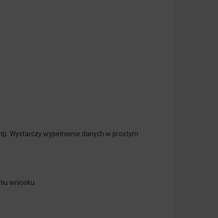
tp. Wystarczy wypełnienie danych w prostym
niu wniosku.