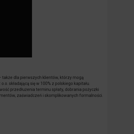
 także dla pierwszych klientów, którzy mogą
o.o. składającą się w 100% z polskiego kapitału.
wość przedłużenia terminu spłaty, dobrania pożyczki
umentów, zaświadczeń i skomplikowanych formalności.