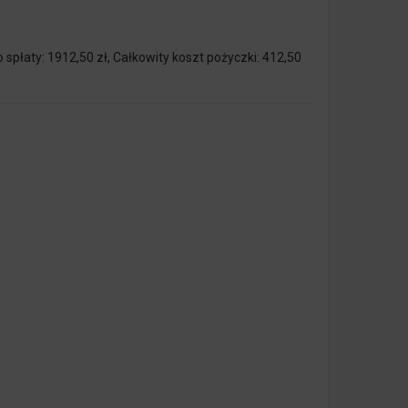
spłaty: 1912,50 zł, Całkowity koszt pożyczki: 412,50