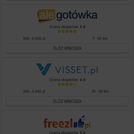
Ocena ekspertów:
5.0
500 - 5.000 zł
7 - 30 dni
ZŁÓŻ WNIOSEK
Ocena ekspertów:
4.0
300 - 5.000 zł
30 - 30 dni
ZŁÓŻ WNIOSEK
Ocena ekspertów:
5.0