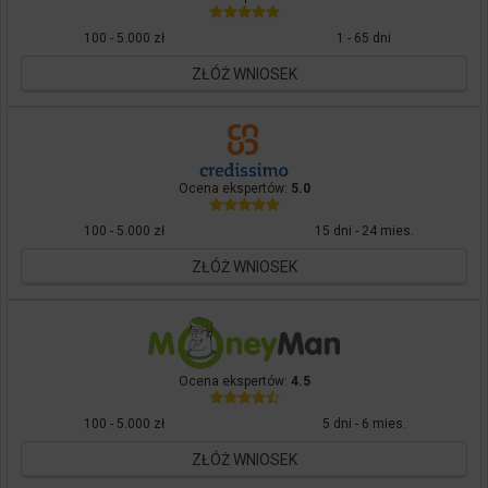
100 - 5.000 zł
1 - 65 dni
ZŁÓŻ WNIOSEK
Ocena ekspertów:
5.0
100 - 5.000 zł
15 dni - 24 mies.
ZŁÓŻ WNIOSEK
Ocena ekspertów:
4.5
100 - 5.000 zł
5 dni - 6 mies.
ZŁÓŻ WNIOSEK