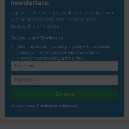
newslettera.
Zapisz się do naszego newslettera z miesięcznym
rankingiem pożyczek oraz informacjami o
bieżących promocjach.
Dlaczego warto? Dowiesz się:
gdzie najkorzystniej wziąć pożyczkę w tym miesiącu
o bieżących promocjach i zmianach w ofercie
o nowych pożyczkodawcach na rynku.
Wysyłamy max. 1 wiadomość w miesiącu.