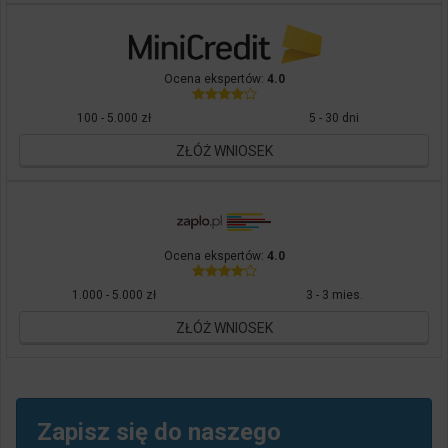
Ocena ekspertów:
4.0
100 - 5.000 zł
5 - 30 dni
ZŁÓŻ WNIOSEK
Ocena ekspertów:
4.0
1.000 - 5.000 zł
3 - 3 mies.
ZŁÓŻ WNIOSEK
Zapisz się do naszego