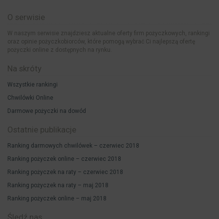
O serwisie
W naszym serwisie znajdziesz aktualne oferty firm pożyczkowych, rankingi
oraz opinie pożyczkobiorców, które pomogą wybrać Ci najlepszą ofertę
pożyczki online z dostępnych na rynku.
Na skróty
Wszystkie rankingi
Chwilówki Online
Darmowe pożyczki na dowód
Ostatnie publikacje
Ranking darmowych chwilówek – czerwiec 2018
Ranking pożyczek online – czerwiec 2018
Ranking pożyczek na raty – czerwiec 2018
Ranking pożyczek na raty – maj 2018
Ranking pożyczek online – maj 2018
Śledź nas