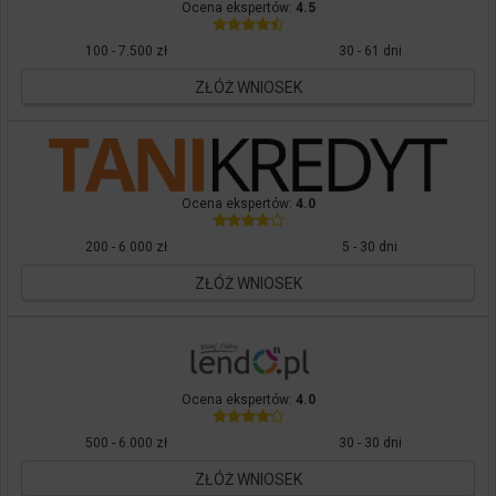
Ocena ekspertów:
4.5
100 - 7.500 zł
30 - 61 dni
ZŁÓŻ WNIOSEK
Ocena ekspertów:
4.0
200 - 6.000 zł
5 - 30 dni
ZŁÓŻ WNIOSEK
Ocena ekspertów:
4.0
500 - 6.000 zł
30 - 30 dni
ZŁÓŻ WNIOSEK