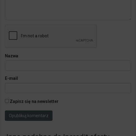
Nazwa
E-mail
Zapisz się na newsletter