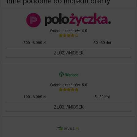
Inne podobne do Incredit oferty
Ocena ekspertów:
4.0
500 - 8.000 zł
30 - 30 dni
ZŁÓŻ WNIOSEK
Ocena ekspertów:
5.0
100 - 8.000 zł
5 - 30 dni
ZŁÓŻ WNIOSEK