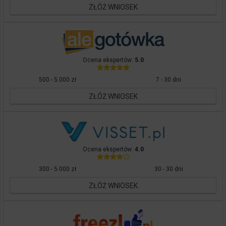
ZŁÓŻ WNIOSEK
Ocena ekspertów:
5.0
500 - 5.000 zł
7 - 30 dni
ZŁÓŻ WNIOSEK
Ocena ekspertów:
4.0
300 - 5.000 zł
30 - 30 dni
ZŁÓŻ WNIOSEK