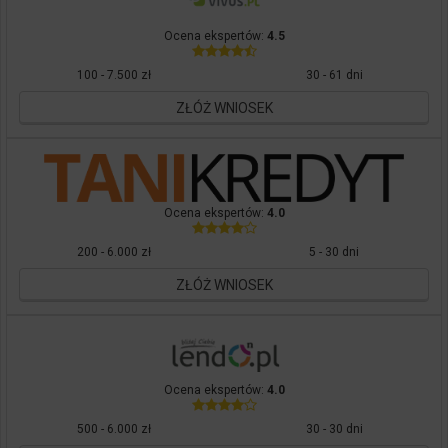
Ocena ekspertów:
4.5
100 - 7.500 zł
30 - 61 dni
ZŁÓŻ WNIOSEK
Ocena ekspertów:
4.0
200 - 6.000 zł
5 - 30 dni
ZŁÓŻ WNIOSEK
Ocena ekspertów:
4.0
500 - 6.000 zł
30 - 30 dni