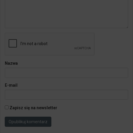
Nazwa
E-mail
Zapisz się na newsletter