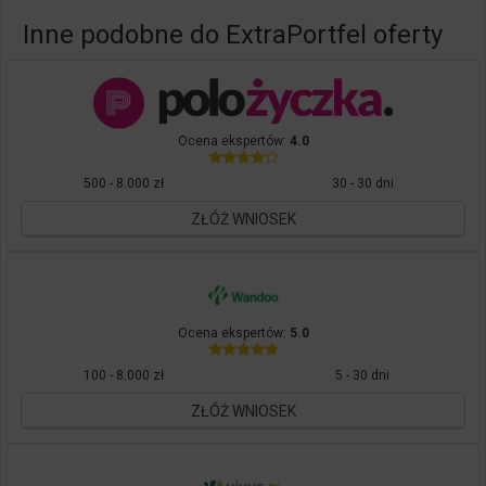
Inne podobne do ExtraPortfel oferty
Ocena ekspertów:
4.0
500 - 8.000 zł
30 - 30 dni
ZŁÓŻ WNIOSEK
Ocena ekspertów:
5.0
100 - 8.000 zł
5 - 30 dni
ZŁÓŻ WNIOSEK