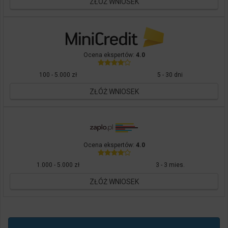
ZŁÓŻ WNIOSEK
Ocena ekspertów:
4.0
100 - 5.000 zł
5 - 30 dni
ZŁÓŻ WNIOSEK
Ocena ekspertów:
4.0
1.000 - 5.000 zł
3 - 3 mies.
ZŁÓŻ WNIOSEK