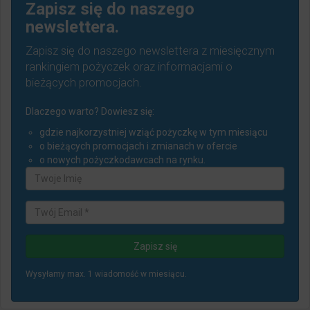
Zapisz się do naszego
newslettera.
Zapisz się do naszego newslettera z miesięcznym
rankingiem pożyczek oraz informacjami o
bieżących promocjach.
Dlaczego warto? Dowiesz się:
gdzie najkorzystniej wziąć pożyczkę w tym miesiącu
o bieżących promocjach i zmianach w ofercie
o nowych pożyczkodawcach na rynku.
Wysyłamy max. 1 wiadomość w miesiącu.