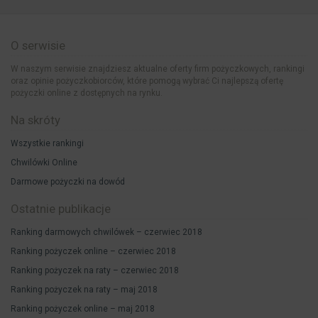
O serwisie
W naszym serwisie znajdziesz aktualne oferty firm pożyczkowych, rankingi
oraz opinie pożyczkobiorców, które pomogą wybrać Ci najlepszą ofertę
pożyczki online z dostępnych na rynku.
Na skróty
Wszystkie rankingi
Chwilówki Online
Darmowe pożyczki na dowód
Ostatnie publikacje
Ranking darmowych chwilówek – czerwiec 2018
Ranking pożyczek online – czerwiec 2018
Ranking pożyczek na raty – czerwiec 2018
Ranking pożyczek na raty – maj 2018
Ranking pożyczek online – maj 2018