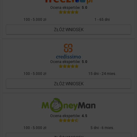
Ocena ekspertów:
5.0
100 - 5.000 zł
1 - 65 dni
ZŁÓŻ WNIOSEK
Ocena ekspertów:
5.0
100 - 5.000 zł
15 dni - 24 mies.
ZŁÓŻ WNIOSEK
Ocena ekspertów:
4.5
100 - 5.000 zł
5 dni - 6 mies.