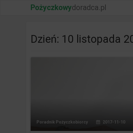
Pożyczkowy
doradca.pl
Dzień: 10 listopada 2
Poradnik Pożyczkobiorcy
2017-11-10