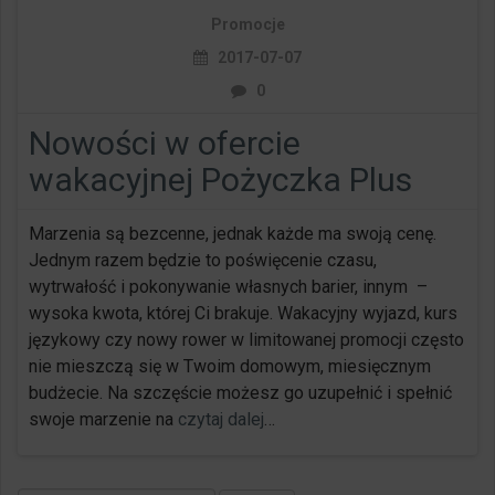
Promocje
2017-07-07
0
Nowości w ofercie
wakacyjnej Pożyczka Plus
Marzenia są bezcenne, jednak każde ma swoją cenę.
Jednym razem będzie to poświęcenie czasu,
wytrwałość i pokonywanie własnych barier, innym –
wysoka kwota, której Ci brakuje. Wakacyjny wyjazd, kurs
językowy czy nowy rower w limitowanej promocji często
nie mieszczą się w Twoim domowym, miesięcznym
budżecie. Na szczęście możesz go uzupełnić i spełnić
swoje marzenie na
czytaj dalej
…