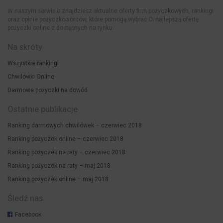
W naszym serwisie znajdziesz aktualne oferty firm pożyczkowych, rankingi
oraz opinie pożyczkobiorców, które pomogą wybrać Ci najlepszą ofertę
pożyczki online z dostępnych na rynku.
Na skróty
Wszystkie rankingi
Chwilówki Online
Darmowe pożyczki na dowód
Ostatnie publikacje
Ranking darmowych chwilówek – czerwiec 2018
Ranking pożyczek online – czerwiec 2018
Ranking pożyczek na raty – czerwiec 2018
Ranking pożyczek na raty – maj 2018
Ranking pożyczek online – maj 2018
Śledź nas
Facebook