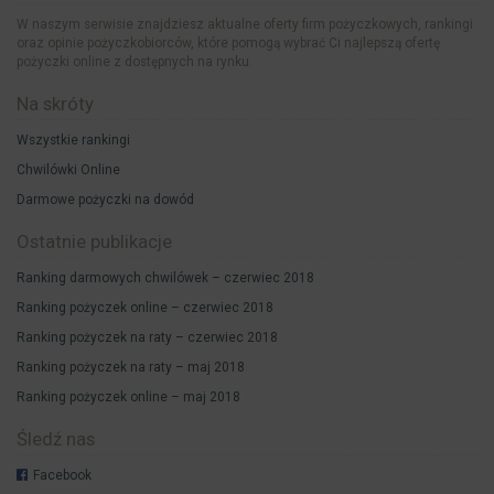
W naszym serwisie znajdziesz aktualne oferty firm pożyczkowych, rankingi
oraz opinie pożyczkobiorców, które pomogą wybrać Ci najlepszą ofertę
pożyczki online z dostępnych na rynku.
Na skróty
Wszystkie rankingi
Chwilówki Online
Darmowe pożyczki na dowód
Ostatnie publikacje
Ranking darmowych chwilówek – czerwiec 2018
Ranking pożyczek online – czerwiec 2018
Ranking pożyczek na raty – czerwiec 2018
Ranking pożyczek na raty – maj 2018
Ranking pożyczek online – maj 2018
Śledź nas
Facebook