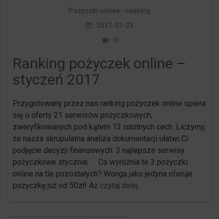
Pożyczki online - ranking
2017-01-23
0
Ranking pożyczek online –
styczeń 2017
Przygotowany przez nas ranking pożyczek online opiera
się o oferty 21 serwisów pożyczkowych,
zweryfikowanych pod kątem 13 istotnych cech. Liczymy,
że nasza skrupulatna analiza dokumentacji ułatwi Ci
podjęcie decyzji finansowych. 3 najlepsze serwisy
pożyczkowe stycznia: Co wyróżnia te 3 pożyczki
online na tle pozostałych? Wonga jako jedyna oferuje
pożyczkę już od 50zł! Aż
czytaj dalej
…