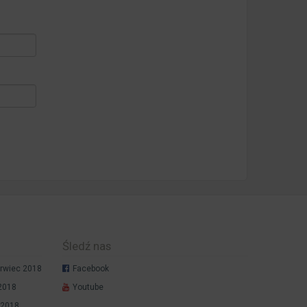
Śledź nas
rwiec 2018
Facebook
 2018
Youtube
 2018