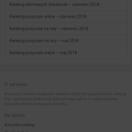
Ranking darmowych chwilówek – czerwiec 2018
Ranking pożyczek online – czerwiec 2018
Ranking pożyczek na raty – czerwiec 2018
Ranking pożyczek na raty – maj 2018
Ranking pożyczek online – maj 2018
O serwisie
W naszym serwisie znajdziesz aktualne oferty firm pożyczkowych, rankingi
oraz opinie pożyczkobiorców, które pomogą wybrać Ci najlepszą ofertę
pożyczki online z dostępnych na rynku.
Na skróty
Wszystkie rankingi