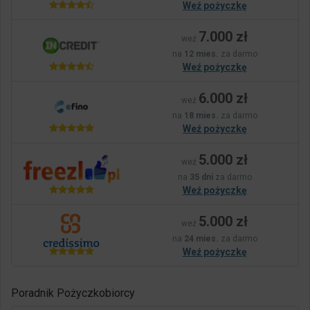
Weź pożyczkę
7.000 zł
weź
na
12 mies.
za darmo
Weź pożyczkę
6.000 zł
weź
na
18 mies.
za darmo
Weź pożyczkę
5.000 zł
weź
na
35 dni
za darmo
Weź pożyczkę
5.000 zł
weź
na
24 mies.
za darmo
Weź pożyczkę
Poradnik Pożyczkobiorcy