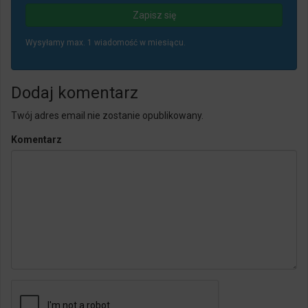
Wysyłamy max. 1 wiadomość w miesiącu.
Dodaj komentarz
Twój adres email nie zostanie opublikowany.
Komentarz