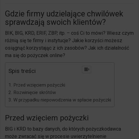
Gdzie firmy udzielające chwilówek
sprawdzają swoich klientów?
BIK, BIG, KRD, ERIF, ZBP, itp. – coś Ci to mówi? Wiesz czym
różnią się te firmy i instytucje? Jakie korzyści możesz
osiągnąć korzystając z ich zasobów? Jak ich działalność
ma się do pożyczek online?
Spis treści
Przed wzięciem pożyczki
Rozwinięcie skrótów
W przypadku niepowodzenia w spłacie pożyczki
Przed wzięciem pożyczki
BIG i KRD to bazy danych, do których pożyczkodawca
może zwracać się w procesie uwierzytelnienie