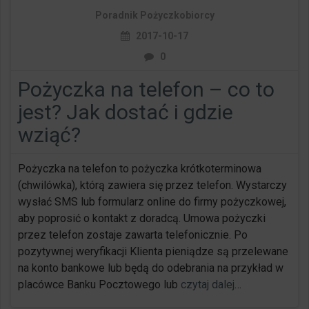
Poradnik Pożyczkobiorcy
2017-10-17
0
Pożyczka na telefon – co to
jest? Jak dostać i gdzie
wziąć?
Pożyczka na telefon to pożyczka krótkoterminowa
(chwilówka), którą zawiera się przez telefon. Wystarczy
wysłać SMS lub formularz online do firmy pożyczkowej,
aby poprosić o kontakt z doradcą. Umowa pożyczki
przez telefon zostaje zawarta telefonicznie. Po
pozytywnej weryfikacji Klienta pieniądze są przelewane
na konto bankowe lub będą do odebrania na przykład w
placówce Banku Pocztowego lub
czytaj dalej
…