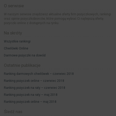
O serwisie
W naszym serwisie znajdziesz aktualne oferty firm pożyczkowych, rankingi
oraz opinie pożyczkobiorców, które pomogą wybrać Ci najlepszą ofertę
pożyczki online z dostępnych na rynku.
Na skróty
Wszystkie rankingi
Chwilówki Online
Darmowe pożyczki na dowód
Ostatnie publikacje
Ranking darmowych chwilówek – czerwiec 2018
Ranking pożyczek online – czerwiec 2018
Ranking pożyczek na raty – czerwiec 2018
Ranking pożyczek na raty – maj 2018
Ranking pożyczek online – maj 2018
Śledź nas